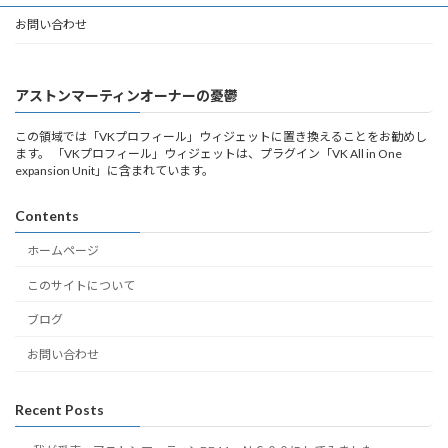
お問い合わせ
アストンマーティンオーナーの憂鬱
この領域では「VKプロフィール」ウィジェットに置き換えることをお勧めし
ます。 「VKプロフィール」ウィジェットは、プラグイン「VK All in One
expansion Unit」に含まれています。
Contents
ホームページ
このサイトについて
ブログ
お問い合わせ
Recent Posts