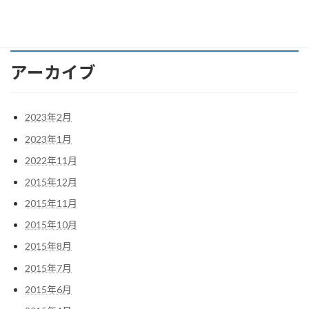
ン ＤＢ１１をゲット。
アーカイブ
2023年2月
2023年1月
2022年11月
2015年12月
2015年11月
2015年10月
2015年8月
2015年7月
2015年6月