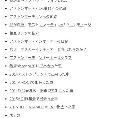
我が愛車 アストンマーティンDB11
アストンマーティンDB11への軌跡
アストンマーティンへの軌跡
我が愛車 アストンマーティンV8ヴァンティッジ
相互リンクの紹介
アストンマーティンオーナーの日記
なぜ オスカーインディア と呼ばれるのか？
アストンマーティンオーナーズクラブ
熱海historica2014で出会った車
2014アストンブランチで出会った車
2014AMOCJで出会った車
2014谷保天満宮 旧車祭で出会った車
2015ACJ新年会で出会った車
2015 BLUE ATAMI ITALIAで出会った車
未分類