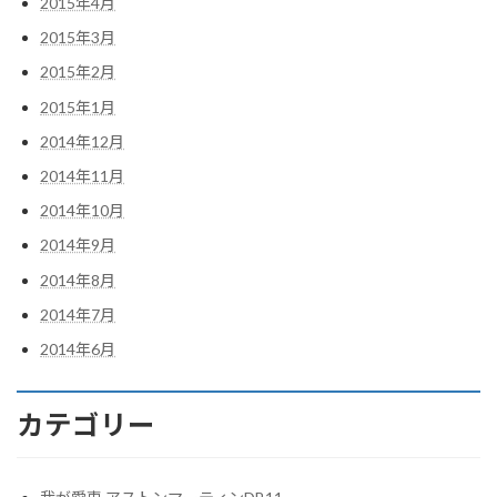
2015年4月
2015年3月
2015年2月
2015年1月
2014年12月
2014年11月
2014年10月
2014年9月
2014年8月
2014年7月
2014年6月
カテゴリー