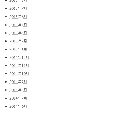
2015年8月
2015年7月
2015年6月
2015年4月
2015年3月
2015年2月
2015年1月
2014年12月
2014年11月
2014年10月
2014年9月
2014年8月
2014年7月
2014年6月