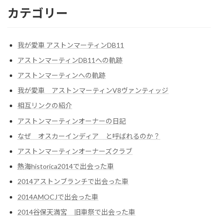
カテゴリー
我が愛車 アストンマーティンDB11
アストンマーティンDB11への軌跡
アストンマーティンへの軌跡
我が愛車 アストンマーティンV8ヴァンティッジ
相互リンクの紹介
アストンマーティンオーナーの日記
なぜ オスカーインディア と呼ばれるのか？
アストンマーティンオーナーズクラブ
熱海historica2014で出会った車
2014アストンブランチで出会った車
2014AMOCJで出会った車
2014谷保天満宮 旧車祭で出会った車