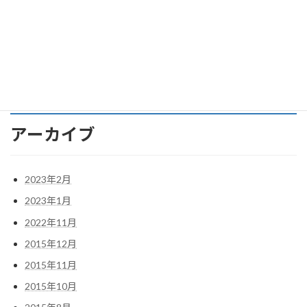
て？
アストンマーティンDB11への軌跡 その９ アストンマーティ
ン ＤＢ１１をゲット。
アーカイブ
2023年2月
2023年1月
2022年11月
2015年12月
2015年11月
2015年10月