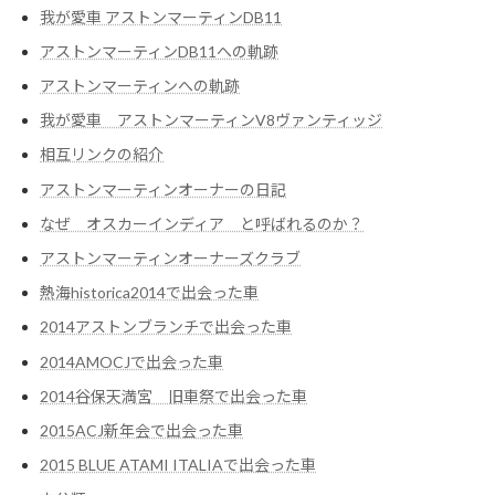
我が愛車 アストンマーティンDB11
アストンマーティンDB11への軌跡
アストンマーティンへの軌跡
我が愛車 アストンマーティンV8ヴァンティッジ
相互リンクの紹介
アストンマーティンオーナーの日記
なぜ オスカーインディア と呼ばれるのか？
アストンマーティンオーナーズクラブ
熱海historica2014で出会った車
2014アストンブランチで出会った車
2014AMOCJで出会った車
2014谷保天満宮 旧車祭で出会った車
2015ACJ新年会で出会った車
2015 BLUE ATAMI ITALIAで出会った車