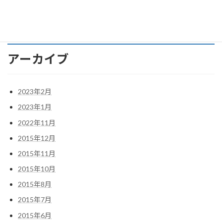
アストンマーティンDB11への軌跡 その９ アストンマーティ
ン ＤＢ１１をゲット。
アーカイブ
2023年2月
2023年1月
2022年11月
2015年12月
2015年11月
2015年10月
2015年8月
2015年7月
2015年6月