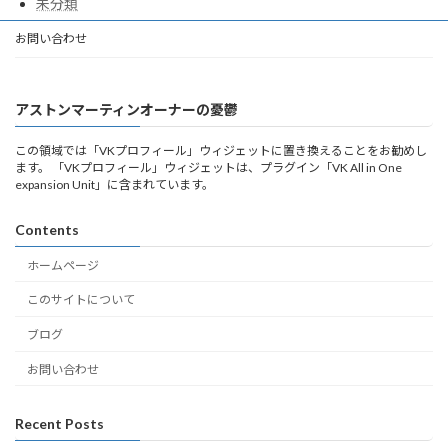
未分類
お問い合わせ
アストンマーティンオーナーの憂鬱
この領域では「VKプロフィール」ウィジェットに置き換えることをお勧めし
ます。 「VKプロフィール」ウィジェットは、プラグイン「VK All in One
expansion Unit」に含まれています。
Contents
ホームページ
このサイトについて
ブログ
お問い合わせ
Recent Posts