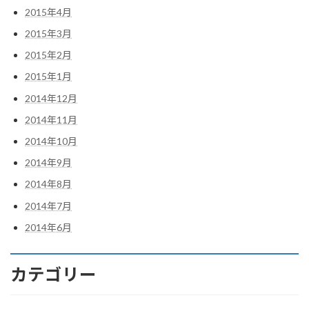
2015年4月
2015年3月
2015年2月
2015年1月
2014年12月
2014年11月
2014年10月
2014年9月
2014年8月
2014年7月
2014年6月
カテゴリー