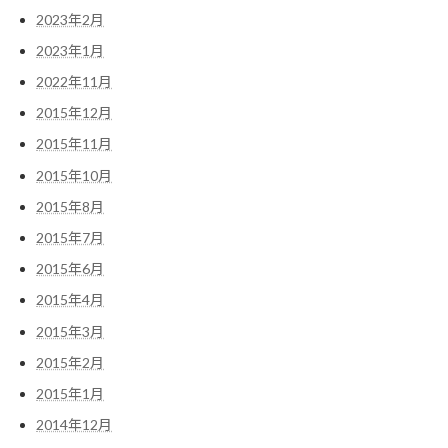
2023年2月
2023年1月
2022年11月
2015年12月
2015年11月
2015年10月
2015年8月
2015年7月
2015年6月
2015年4月
2015年3月
2015年2月
2015年1月
2014年12月