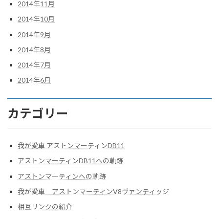
2014年11月
2014年10月
2014年9月
2014年8月
2014年7月
2014年6月
カテゴリー
我が愛車 アストンマーティンDB11
アストンマーティンDB11への軌跡
アストンマーティンへの軌跡
我が愛車 アストンマーティンV8ヴァンティッジ
相互リンクの紹介