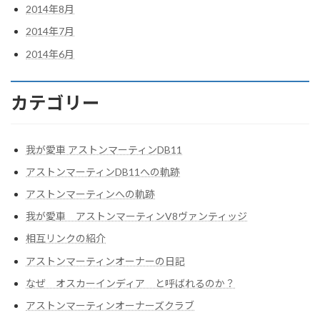
2014年8月
2014年7月
2014年6月
カテゴリー
我が愛車 アストンマーティンDB11
アストンマーティンDB11への軌跡
アストンマーティンへの軌跡
我が愛車 アストンマーティンV8ヴァンティッジ
相互リンクの紹介
アストンマーティンオーナーの日記
なぜ オスカーインディア と呼ばれるのか？
アストンマーティンオーナーズクラブ