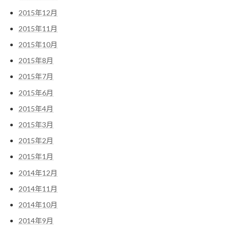
2015年12月
2015年11月
2015年10月
2015年8月
2015年7月
2015年6月
2015年4月
2015年3月
2015年2月
2015年1月
2014年12月
2014年11月
2014年10月
2014年9月