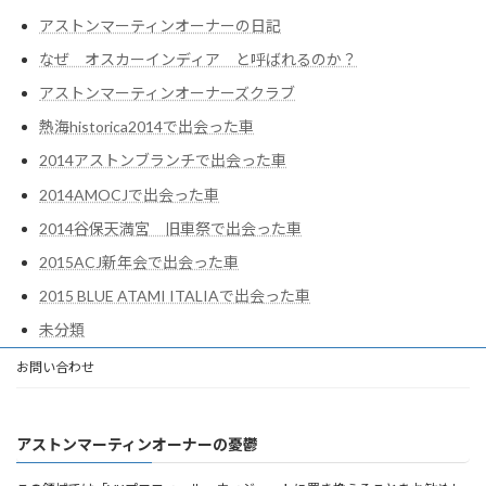
アストンマーティンオーナーの日記
なぜ オスカーインディア と呼ばれるのか？
アストンマーティンオーナーズクラブ
熱海historica2014で出会った車
2014アストンブランチで出会った車
2014AMOCJで出会った車
2014谷保天満宮 旧車祭で出会った車
2015ACJ新年会で出会った車
2015 BLUE ATAMI ITALIAで出会った車
未分類
お問い合わせ
アストンマーティンオーナーの憂鬱