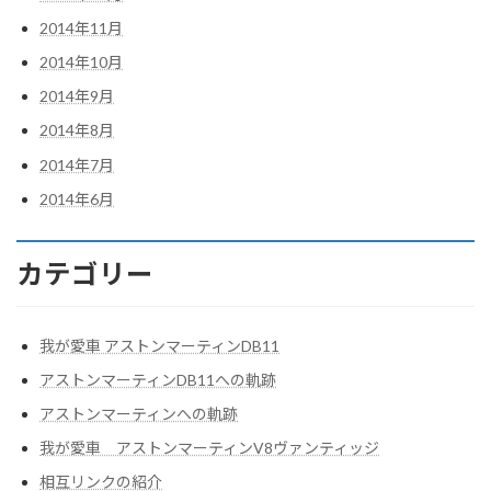
2014年11月
2014年10月
2014年9月
2014年8月
2014年7月
2014年6月
カテゴリー
我が愛車 アストンマーティンDB11
アストンマーティンDB11への軌跡
アストンマーティンへの軌跡
我が愛車 アストンマーティンV8ヴァンティッジ
相互リンクの紹介