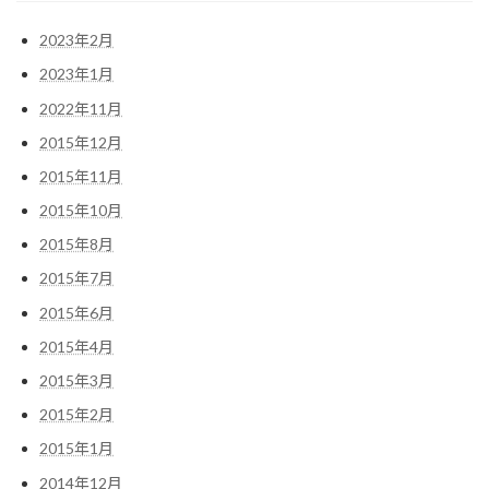
2023年2月
2023年1月
2022年11月
2015年12月
2015年11月
2015年10月
2015年8月
2015年7月
2015年6月
2015年4月
2015年3月
2015年2月
2015年1月
2014年12月