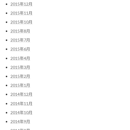
2015年12月
2015年11月
2015年10月
2015年8月
2015年7月
2015年6月
2015年4月
2015年3月
2015年2月
2015年1月
2014年12月
2014年11月
2014年10月
2014年9月