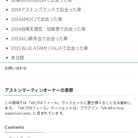
2014アストンブランチで出会った車
2014AMOCJで出会った車
2014谷保天満宮 旧車祭で出会った車
2015ACJ新年会で出会った車
2015 BLUE ATAMI ITALIAで出会った車
未分類
お問い合わせ
アストンマーティンオーナーの憂鬱
この領域では「VKプロフィール」ウィジェットに置き換えることをお勧めし
ます。 「VKプロフィール」ウィジェットは、プラグイン「VK All in One
expansion Unit」に含まれています。
Contents