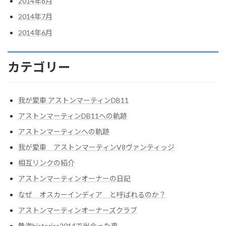
2014年8月
2014年7月
2014年6月
カテゴリー
我が愛車 アストンマーティンDB11
アストンマーティンDB11への軌跡
アストンマーティンへの軌跡
我が愛車 アストンマーティンV8ヴァンティッジ
相互リンクの紹介
アストンマーティンオーナーの日記
なぜ オスカーインディア と呼ばれるのか？
アストンマーティンオーナーズクラブ
熱海historica2014で出会った車