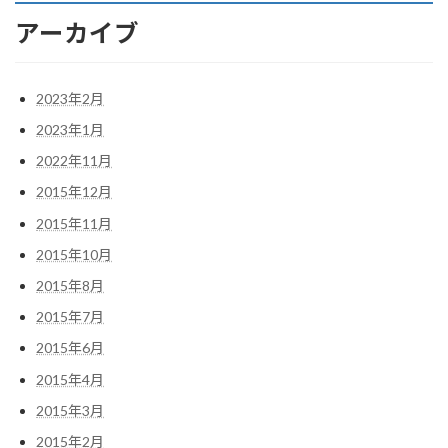
アーカイブ
2023年2月
2023年1月
2022年11月
2015年12月
2015年11月
2015年10月
2015年8月
2015年7月
2015年6月
2015年4月
2015年3月
2015年2月