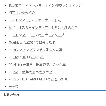
我が愛車 アストンマーティンV8ヴァンティッジ
相互リンクの紹介
アストンマーティンオーナーの日記
なぜ オスカーインディア と呼ばれるのか？
アストンマーティンオーナーズクラブ
熱海historica2014で出会った車
2014アストンブランチで出会った車
2014AMOCJで出会った車
2014谷保天満宮 旧車祭で出会った車
2015ACJ新年会で出会った車
2015 BLUE ATAMI ITALIAで出会った車
未分類
お問い合わせ