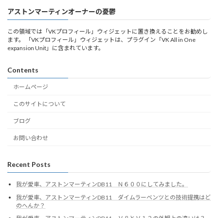
アストンマーティンオーナーの憂鬱
この領域では「VKプロフィール」ウィジェットに置き換えることをお勧めし
ます。 「VKプロフィール」ウィジェットは、プラグイン「VK All in One
expansion Unit」に含まれています。
Contents
ホームページ
このサイトについて
ブログ
お問い合わせ
Recent Posts
我が愛車、アストンマーティンDB11 Ｎ６００にしてみました。
我が愛車、アストンマーティンDB11 ダイムラーベンツとの技術提携はど
のへんか？