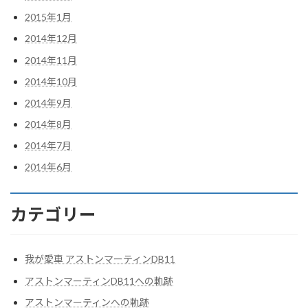
2015年1月
2014年12月
2014年11月
2014年10月
2014年9月
2014年8月
2014年7月
2014年6月
カテゴリー
我が愛車 アストンマーティンDB11
アストンマーティンDB11への軌跡
アストンマーティンへの軌跡