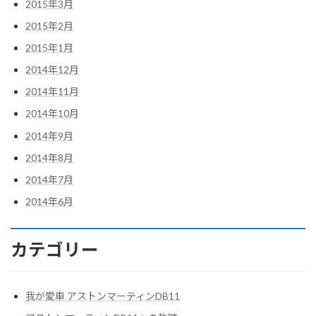
2015年3月
2015年2月
2015年1月
2014年12月
2014年11月
2014年10月
2014年9月
2014年8月
2014年7月
2014年6月
カテゴリー
我が愛車 アストンマーティンDB11