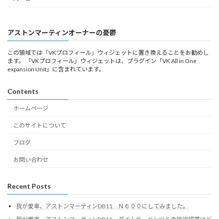
アストンマーティンオーナーの憂鬱
この領域では「VKプロフィール」ウィジェットに置き換えることをお勧めし
ます。 「VKプロフィール」ウィジェットは、プラグイン「VK All in One
expansion Unit」に含まれています。
Contents
ホームページ
このサイトについて
ブログ
お問い合わせ
Recent Posts
我が愛車、アストンマーティンDB11 Ｎ６００にしてみました。