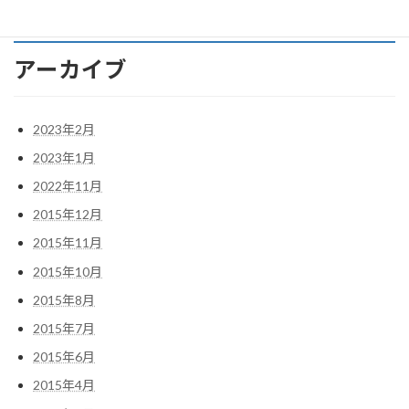
アーカイブ
2023年2月
2023年1月
2022年11月
2015年12月
2015年11月
2015年10月
2015年8月
2015年7月
2015年6月
2015年4月