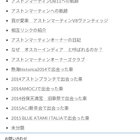
アストンマーティンDB11への軌跡
アストンマーティンへの軌跡
我が愛車 アストンマーティンV8ヴァンティッジ
相互リンクの紹介
アストンマーティンオーナーの日記
なぜ オスカーインディア と呼ばれるのか？
アストンマーティンオーナーズクラブ
熱海historica2014で出会った車
2014アストンブランチで出会った車
2014AMOCJで出会った車
2014谷保天満宮 旧車祭で出会った車
2015ACJ新年会で出会った車
2015 BLUE ATAMI ITALIAで出会った車
未分類
お問い合わせ