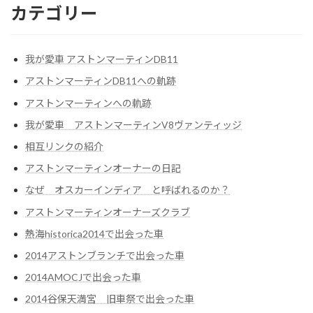
カテゴリー
我が愛車 アストンマーティンDB11
アストンマーティンDB11への軌跡
アストンマーティンへの軌跡
我が愛車 アストンマーティンV8ヴァンティッジ
相互リンクの紹介
アストンマーティンオーナーの日記
なぜ オスカーインディア と呼ばれるのか？
アストンマーティンオーナーズクラブ
熱海historica2014で出会った車
2014アストンブランチで出会った車
2014AMOCJで出会った車
2014谷保天満宮 旧車祭で出会った車