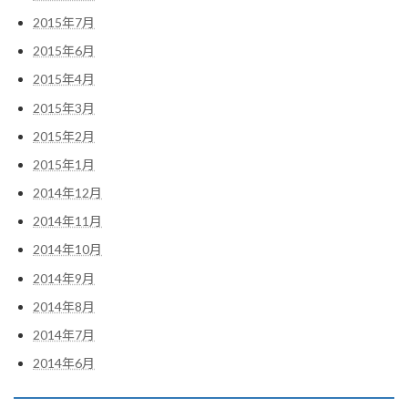
2015年7月
2015年6月
2015年4月
2015年3月
2015年2月
2015年1月
2014年12月
2014年11月
2014年10月
2014年9月
2014年8月
2014年7月
2014年6月