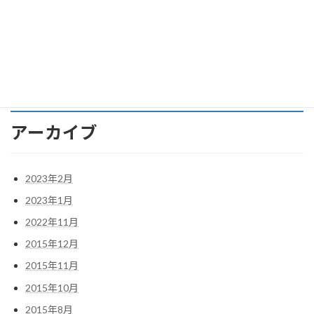
て？
アストンマーティンDB11への軌跡 その９ アストンマーティ
ン ＤＢ１１をゲット。
アーカイブ
2023年2月
2023年1月
2022年11月
2015年12月
2015年11月
2015年10月
2015年8月