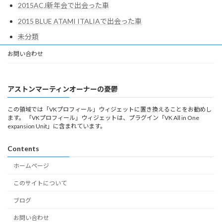
2015ACJ新年会で出会った車
2015 BLUE ATAMI ITALIAで出会った車
未分類
お問い合わせ
アストンマーティンオーナーの憂鬱
この領域では「VKプロフィール」ウィジェットに置き換えることをお勧めし
ます。 「VKプロフィール」ウィジェットは、プラグイン「VK All in One
expansion Unit」に含まれています。
Contents
ホームページ
このサイトについて
ブログ
お問い合わせ