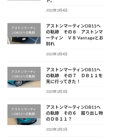
ト。
2023年2月4日
アストンマーティンDB11へ
アストンマーティ
の軌跡 その８ アストンマ
ンDB11への軌跡
ーティン Ｖ８ Vantageとお
別れ
2023年2月4日
アストンマーティンDB11へ
アストンマーティ
の軌跡 その７ ＤＢ１１を
ンDB11への軌跡
見に行ってきた！
2023年2月3日
アストンマーティンDB11へ
アストンマーティ
の軌跡 その６ 掘り出し物
ンDB11への軌跡
のＤＢ１１？
2023年2月1日