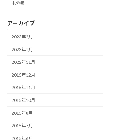
未分類
アーカイブ
2023年2月
2023年1月
2022年11月
2015年12月
2015年11月
2015年10月
2015年8月
2015年7月
2015年6月