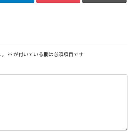
ん。
※
が付いている欄は必須項目です