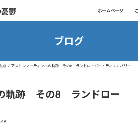
の憂鬱
ホームページ
ブログ
軌跡
アストンマーティンへの軌跡 その8 ランドローバー・ディスカバリー
の軌跡 その8 ランドロー
149