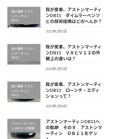
我が愛車、アストンマーティ
我が愛車 アスト
ンDB11 ダイムラーベンツ
ンマーティン
DB11
との技術提携はどのへんか？
2023年2月5日
我が愛車、アストンマーティ
我が愛車 アスト
ンDB11 Ｖ８とＶ１２の外
ンマーティン
DB11
観上の違いは？
2023年2月5日
我が愛車、アストンマーティ
我が愛車 アスト
ンDB11 ローンチ・エディ
ンマーティン
DB11
ションって？
2023年2月4日
アストンマーティンDB11へ
アストンマーティ
の軌跡 その９ アストンマ
ンDB11への軌跡
ーティン ＤＢ１１をゲッ