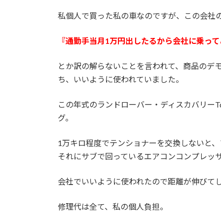
私個人で買った私の車なのですが、この会社
『通勤手当月1万円出したるから会社に乗っ
とか訳の解らないことを言われて、商品のデ
ち、いいように使われていました。
この年式のランドローバー・ディスカバリーT
グ。
1万キロ程度でテンショナーを交換しないと
それにサブで回っているエアコンコンプレッ
会社でいいように使われたので距離が伸びて
修理代は全て、私の個人負担。