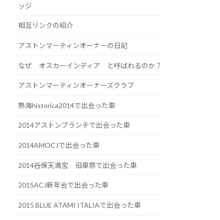
ッジ
相互リンクの紹介
アストンマーティンオーナーの日記
なぜ オスカーインディア と呼ばれるのか？
アストンマーティンオーナーズクラブ
熱海historica2014で出会った車
2014アストンブランチで出会った車
2014AMOCJで出会った車
2014谷保天満宮 旧車祭で出会った車
2015ACJ新年会で出会った車
2015 BLUE ATAMI ITALIAで出会った車