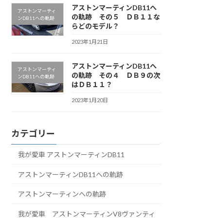
アストンマーティンDB11へ
アストンマーティ
の軌跡 その５ ＤＢ１１な
ンDB11への軌跡
らどのモデル？
2023年1月21日
アストンマーティンDB11へ
アストンマーティ
の軌跡 その４ ＤＢ９の次
ンDB11への軌跡
はＤＢ１１？
2023年1月20日
カテゴリー
我が愛車 アストンマーティンDB11
アストンマーティンDB11への軌跡
アストンマーティンへの軌跡
我が愛車 アストンマーティンV8ヴァンティ