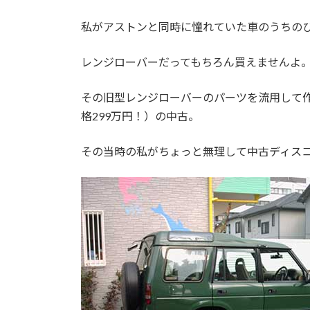
私がアストンと同時に憧れていた車のうちの
レンジローバーだってもちろん買えませんよ
その旧型レンジローバーのパーツを流用して
格299万円！）の中古。
その当時の私がちょっと無理して中古ディス