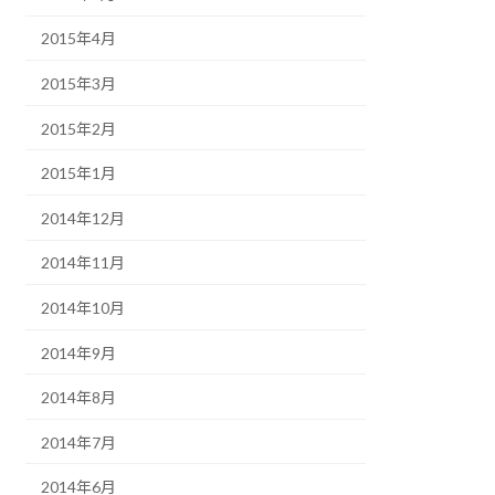
2015年4月
2015年3月
2015年2月
2015年1月
2014年12月
2014年11月
2014年10月
2014年9月
2014年8月
2014年7月
2014年6月