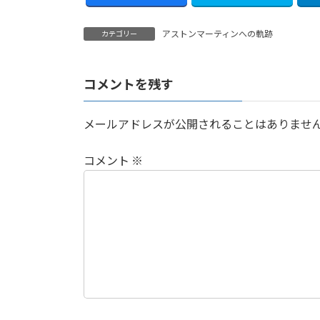
アストンマーティンへの軌跡
カテゴリー
コメントを残す
メールアドレスが公開されることはありませ
コメント
※